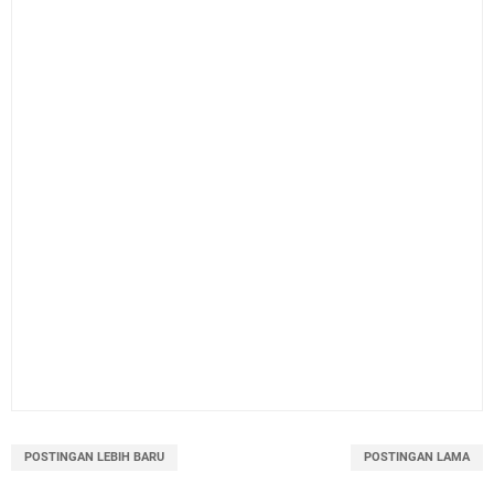
POSTINGAN LEBIH BARU
POSTINGAN LAMA