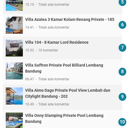
10.10
Tidak ada komentar
Villa Azalea 3 Kamar Kolam Renang Private - 185
14.41
Tidak ada komentar
Villa 104 - 8 Kamar Lord Residence
10.32
10 komentar
Villa Saffron Private Pool Billiard Lembang
Bandung
06.47
Tidak ada komentar
Villa Aimo Dago Private Pool View Lembah dan
Citylight Bandung - 202
10.49
Tidak ada komentar
Villa Onny Glamping Private Pool Lembang
Bandung