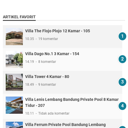
ARTIKEL FAVORIT
Villa The Flojo Plojo 12 Kamar - 105
10.35
19 komentar
Villa Dago No.1 3 Kamar - 154
14.19
8 komentar
Villa Tower 4 Kamar - 80
18.49
9 komentar
Villa Lenis Lembang Bandung Private Pool 8 Kamar
Tidur - 207
10.11
Tidak ada komentar
Villa Ferrum Private Pool Bandung Lembang