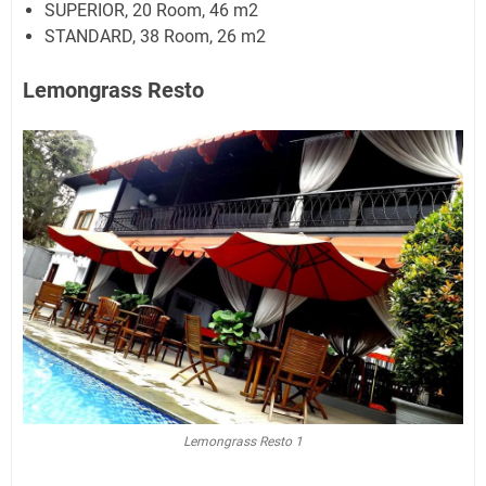
SUPERIOR, 20 Room, 46 m2
STANDARD, 38 Room, 26 m2
Lemongrass Resto
Lemongrass Resto 1