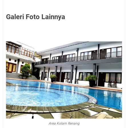
Galeri Foto Lainnya
Area Kolam Renang