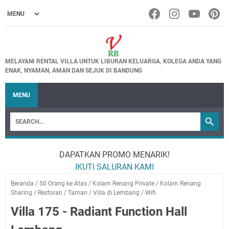
MELAYANI RENTAL VILLA UNTUK LIBURAN KELUARGA, KOLEGA ANDA YANG
ENAK, NYAMAN, AMAN DAN SEJUK DI BANDUNG
MENU
DAPATKAN PROMO MENARIK!
IKUTI SALURAN KAMI
Beranda
/
50 Orang ke Atas
/
Kolam Renang Private
/
Kolam Renang
Sharing
/
Restoran
/
Taman
/
Villa di Lembang
/
Wifi
Villa 175 - Radiant Function Hall