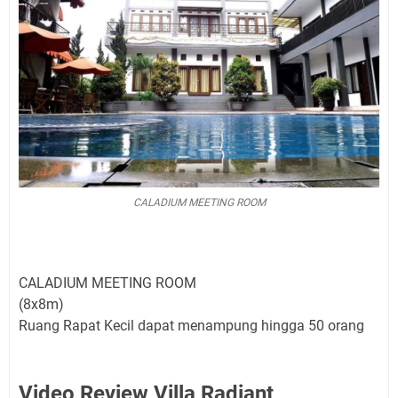
CALADIUM MEETING ROOM
CALADIUM MEETING ROOM
(8x8m)
Ruang Rapat Kecil dapat menampung hingga 50 orang
Video Review Villa Radiant