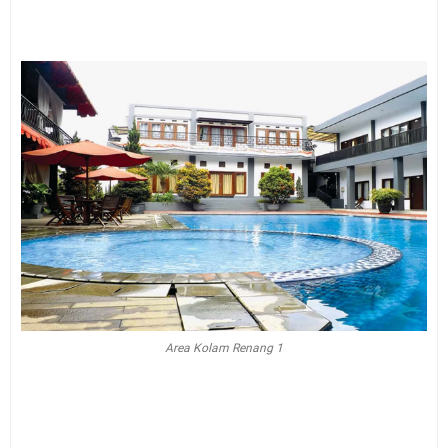
Area Kolam Renang 1