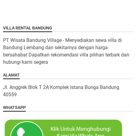
VILLA RENTAL BANDUNG
PT Wisata Bandung Village - Menyediakan sewa villa di
Bandung Lembang dan sekitarnya dengan harga
bersahabat Dapatkan rekomendasi villa pilihan terbaik dan
hubungi kami segera
ALAMAT
Jl. Anggrek Blok T 2A Komplek Istana Bunga Bandung
40559
WHATSAPP