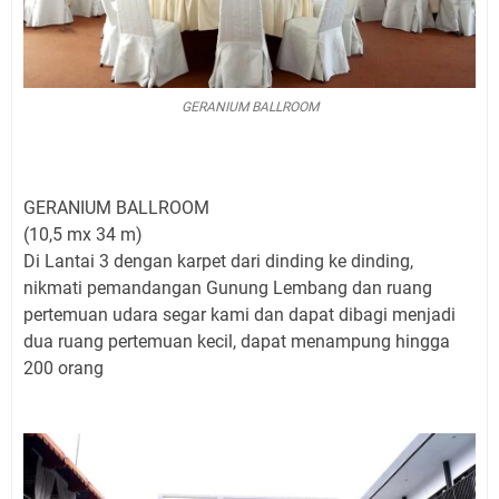
GERANIUM BALLROOM
GERANIUM BALLROOM
(10,5 mx 34 m)
Di Lantai 3 dengan karpet dari dinding ke dinding,
nikmati pemandangan Gunung Lembang dan ruang
pertemuan udara segar kami dan dapat dibagi menjadi
dua ruang pertemuan kecil, dapat menampung hingga
200 orang