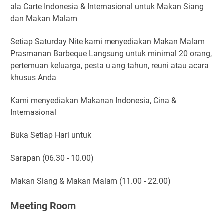
ala Carte Indonesia & Internasional untuk Makan Siang
dan Makan Malam
Setiap Saturday Nite kami menyediakan Makan Malam
Prasmanan Barbeque Langsung untuk minimal 20 orang,
pertemuan keluarga, pesta ulang tahun, reuni atau acara
khusus Anda
Kami menyediakan Makanan Indonesia, Cina &
Internasional
Buka Setiap Hari untuk
Sarapan (06.30 - 10.00)
Makan Siang & Makan Malam (11.00 - 22.00)
Meeting Room