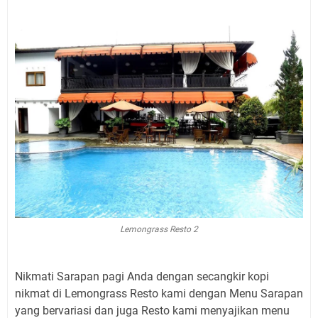
Lemongrass Resto 2
Nikmati Sarapan pagi Anda dengan secangkir kopi
nikmat di Lemongrass Resto kami dengan Menu Sarapan
yang bervariasi dan juga Resto kami menyajikan menu