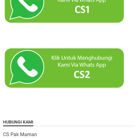
HUBUNGI KAMI
CS Pak Maman