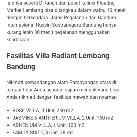
lainnya seperti D'Ranch dan pusat kuliner Floating
Market Lembang bisa dijangkau dalam waktu 10 menit
dengan berkendara. Jarak Perjalanan dari Bandara
Internasional Husein Sastranegara Bandung hanya
kurang lebih 30 menit perjalanan menggunakan
kendaraan.
Fasilitas Villa Radiant Lembang
Bandung
Nikmati pemandangan alam Parahyangan utara di
tempat tidur Anda sebagai sajian menarik yang bisa
Anda nikmati dengan fasilitas mewah dan nyaman
ROSE VILLA,
1 Unit, 240 m2
JASMINE & ANTHERIUM VILLA, 2 Unit, 160 m2
ADHENIUM VILLA, 1 Unit, 108 m2
FAMILY SUITE, 8 Unit, 78 m2