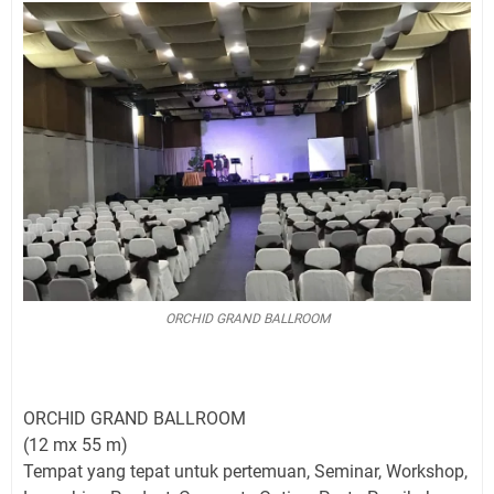
ORCHID GRAND BALLROOM
ORCHID GRAND BALLROOM
(12 mx 55 m)
Tempat yang tepat untuk pertemuan, Seminar, Workshop,