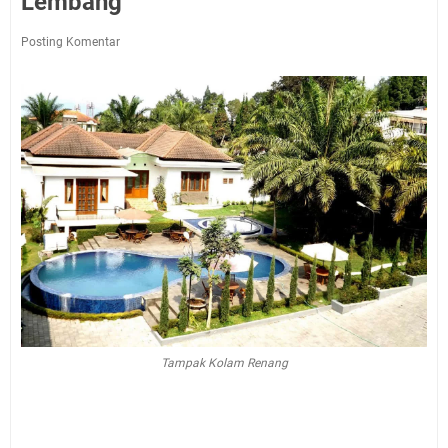
Lembang
Posting Komentar
Tampak Kolam Renang