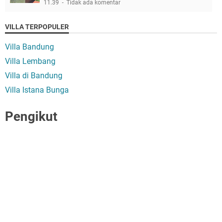
11.39
Tidak ada komentar
VILLA TERPOPULER
Villa Bandung
Villa Lembang
Villa di Bandung
Villa Istana Bunga
Pengikut