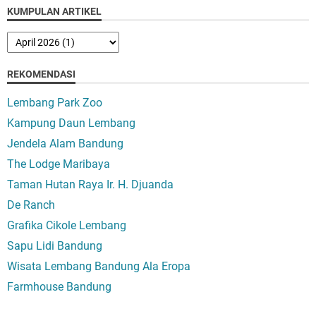
KUMPULAN ARTIKEL
REKOMENDASI
Lembang Park Zoo
Kampung Daun Lembang
Jendela Alam Bandung
The Lodge Maribaya
Taman Hutan Raya Ir. H. Djuanda
De Ranch
Grafika Cikole Lembang
Sapu Lidi Bandung
Wisata Lembang Bandung Ala Eropa
Farmhouse Bandung