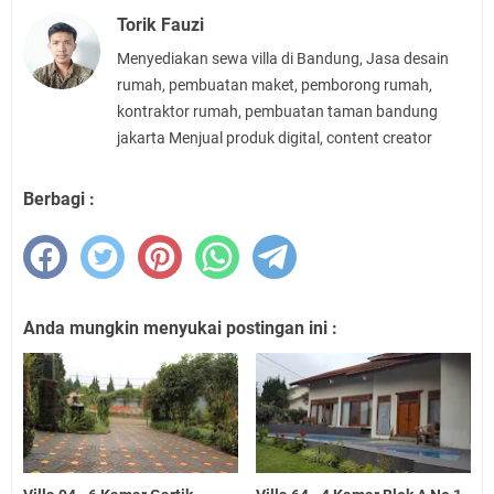
Torik Fauzi
Menyediakan sewa villa di Bandung, Jasa desain
rumah, pembuatan maket, pemborong rumah,
kontraktor rumah, pembuatan taman bandung
jakarta Menjual produk digital, content creator
Berbagi :
Anda mungkin menyukai postingan ini :