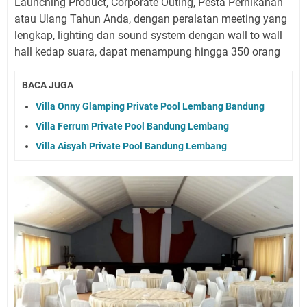
Launching Product, Corporate Outing, Pesta Pernikahan
atau Ulang Tahun Anda, dengan peralatan meeting yang
lengkap, lighting dan sound system dengan wall to wall
hall kedap suara, dapat menampung hingga 350 orang
BACA JUGA
Villa Onny Glamping Private Pool Lembang Bandung
Villa Ferrum Private Pool Bandung Lembang
Villa Aisyah Private Pool Bandung Lembang