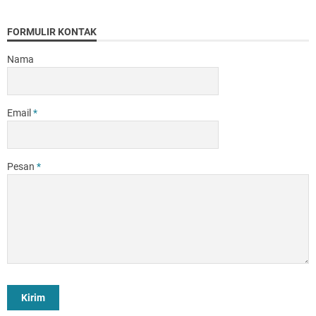
FORMULIR KONTAK
Nama
Email
*
Pesan
*