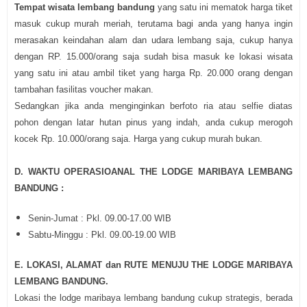
Tempat wisata lembang bandung
yang satu ini mematok harga tiket
masuk cukup murah meriah, terutama bagi anda yang hanya ingin
merasakan keindahan alam dan udara lembang saja, cukup hanya
dengan RP. 15.000/orang saja sudah bisa masuk ke lokasi wisata
yang satu ini atau ambil tiket yang harga Rp. 20.000 orang dengan
tambahan fasilitas voucher makan.
Sedangkan jika anda menginginkan berfoto ria atau selfie diatas
pohon dengan latar hutan pinus yang indah, anda cukup merogoh
kocek Rp. 10.000/orang saja. Harga yang cukup murah bukan.
D. WAKTU OPERASIOANAL THE LODGE MARIBAYA LEMBANG
BANDUNG :
Senin-Jumat : Pkl. 09.00-17.00 WIB
Sabtu-Minggu : Pkl. 09.00-19.00 WIB
E. LOKASI, ALAMAT dan RUTE MENUJU THE LODGE MARIBAYA
LEMBANG BANDUNG.
Lokasi the lodge maribaya lembang bandung cukup strategis, berada