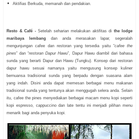
Aktifias Berkuda, memanah dan pendakian.
Resto & Café -
Setelah seharian melakukan aktifitas di
the lodge
maribaya lembang
dan anda merasakan lapar, segeralah
mengunjungan cafee dan restoran yang tersedia yaitu “
cafee the
pines
” dan “
restoran Dapur Hawu
”, Dapur Hawu diambil dari bahasa
sunda yang berarti Dapur dan Hawu (Tungku). Konsep dari restoran
dapur hawu sesuai namanya yaitu mengusung konsep kuliner
bernuansa tradisional sunda yang berpadu dengan suasana alam
yang indah. Disini anda dapat memesan berbagai menu makanan
tradisional sunda yang tentunya akan menggugah selera anda. Selain
itu, cafee the pines menyediakan berbagai macam menu kopi seperti
kopi espresso, cappuccino dan late tentu ini menjadi pilihan menu
menarik bagi anda penyuka kopi.