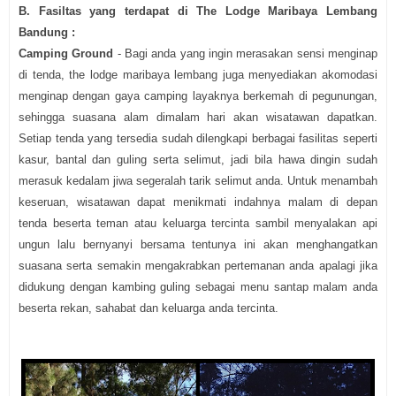
B. Fasiltas yang terdapat di The Lodge Maribaya Lembang
Bandung :
Camping Ground
-
Bagi anda yang ingin merasakan sensi menginap
di tenda, the lodge maribaya lembang juga menyediakan akomodasi
menginap dengan gaya camping layaknya berkemah di pegunungan,
sehingga suasana alam dimalam hari akan wisatawan dapatkan.
Setiap tenda yang tersedia sudah dilengkapi berbagai fasilitas seperti
kasur, bantal dan guling serta selimut, jadi bila hawa dingin sudah
merasuk kedalam jiwa segeralah tarik selimut anda. Untuk menambah
keseruan, wisatawan dapat menikmati indahnya malam di depan
tenda beserta teman atau keluarga tercinta sambil menyalakan api
ungun lalu bernyanyi bersama tentunya ini akan menghangatkan
suasana serta semakin mengakrabkan pertemanan anda apalagi jika
didukung dengan kambing guling sebagai menu santap malam anda
beserta rekan, sahabat dan keluarga anda tercinta.