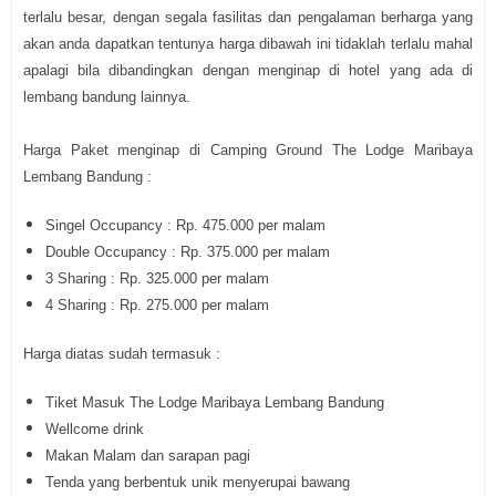
terlalu besar, dengan segala fasilitas dan pengalaman berharga yang
akan anda dapatkan tentunya harga dibawah ini tidaklah terlalu mahal
apalagi bila dibandingkan dengan menginap di hotel yang ada di
lembang bandung lainnya.
Harga Paket menginap di Camping Ground The Lodge Maribaya
Lembang Bandung :
Singel Occupancy : Rp. 475.000 per malam
Double Occupancy : Rp. 375.000 per malam
3 Sharing : Rp. 325.000 per malam
4 Sharing : Rp. 275.000 per malam
Harga diatas sudah termasuk :
Tiket Masuk The Lodge Maribaya Lembang Bandung
Wellcome drink
Makan Malam dan sarapan pagi
Tenda yang berbentuk unik menyerupai bawang