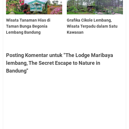
Wisata Tanaman Hias di
Grafika Cikole Lembang,
Taman Bunga Begonia
Wisata Terpadu dalam Satu
Lembang Bandung
Kawasan
Posting Komentar untuk "The Lodge Maribaya
lembang, The Secret Escape to Nature in
Bandung"