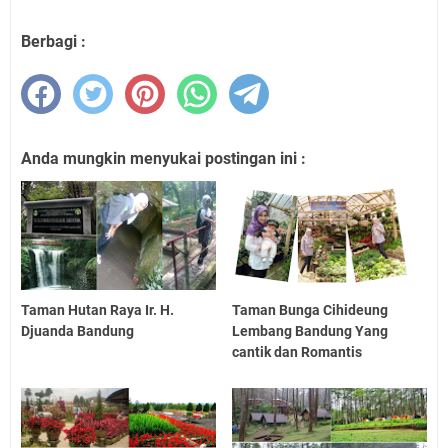
Berbagi :
Anda mungkin menyukai postingan ini :
Taman Hutan Raya Ir. H.
Taman Bunga Cihideung
Djuanda Bandung
Lembang Bandung Yang
cantik dan Romantis