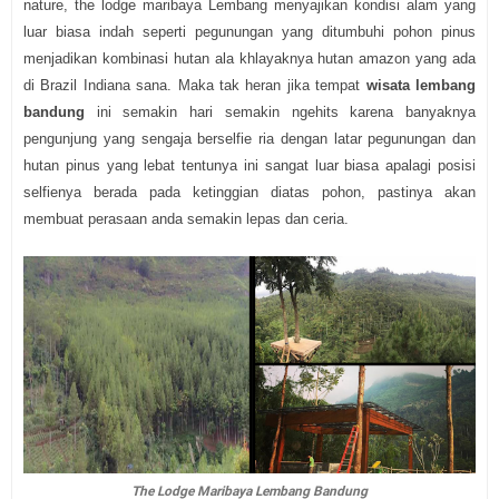
nature, the lodge maribaya Lembang menyajikan kondisi alam yang
luar biasa indah seperti pegunungan yang ditumbuhi pohon pinus
menjadikan kombinasi hutan ala khlayaknya hutan amazon yang ada
di Brazil Indiana sana. Maka tak heran jika tempat
wisata lembang
bandung
ini semakin hari semakin ngehits karena banyaknya
pengunjung yang sengaja berselfie ria dengan latar pegunungan dan
hutan pinus yang lebat tentunya ini sangat luar biasa apalagi posisi
selfienya berada pada ketinggian diatas pohon, pastinya akan
membuat perasaan anda semakin lepas dan ceria.
The Lodge Maribaya Lembang Bandung