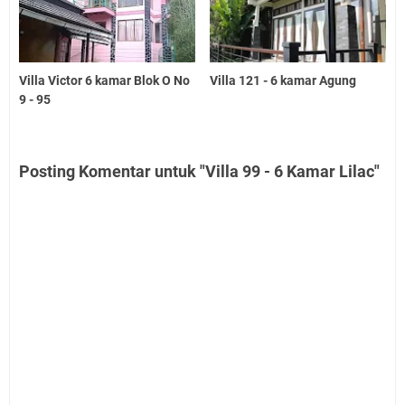
Villa Victor 6 kamar Blok O No
Villa 121 - 6 kamar Agung
9 - 95
Posting Komentar untuk "Villa 99 - 6 Kamar Lilac"