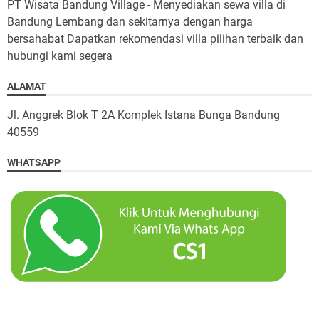
PT Wisata Bandung Village - Menyediakan sewa villa di
Bandung Lembang dan sekitarnya dengan harga
bersahabat Dapatkan rekomendasi villa pilihan terbaik dan
hubungi kami segera
ALAMAT
Jl. Anggrek Blok T 2A Komplek Istana Bunga Bandung
40559
WHATSAPP