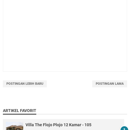
POSTINGAN LEBIH BARU
POSTINGAN LAMA
ARTIKEL FAVORIT
Villa The Flojo Plojo 12 Kamar - 105