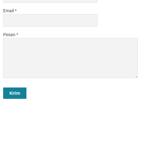
Email
*
Pesan
*