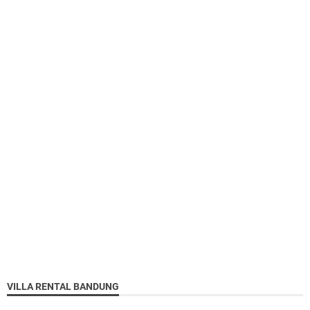
VILLA RENTAL BANDUNG