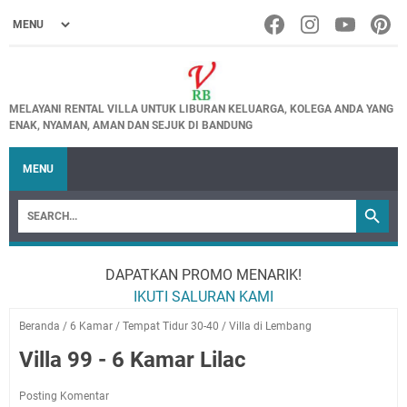
MELAYANI RENTAL VILLA UNTUK LIBURAN KELUARGA, KOLEGA ANDA YANG
ENAK, NYAMAN, AMAN DAN SEJUK DI BANDUNG
MENU
DAPATKAN PROMO MENARIK!
IKUTI SALURAN KAMI
Beranda
/
6 Kamar
/
Tempat Tidur 30-40
/
Villa di Lembang
Villa 99 - 6 Kamar Lilac
Posting Komentar