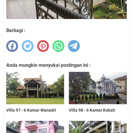
Berbagi :
Anda mungkin menyukai postingan ini :
Villa 97 - 6 Kamar Wanadri
Villa 98 - 6 Kamar Kubah