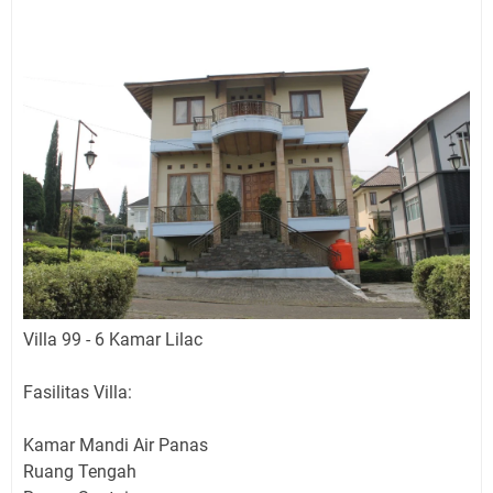
Villa 99 - 6 Kamar Lilac
Fasilitas Villa:
Kamar Mandi Air Panas
Ruang Tengah