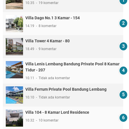
10.35
19 komentar
Villa Dago No.1 3 Kamar - 154
14.19
8 komentar
Villa Tower 4 Kamar - 80
18.49
9 komentar
Villa Lenis Lembang Bandung Private Pool 8 Kamar
Tidur - 207
10.11
Tidak ada komentar
Villa Ferrum Private Pool Bandung Lembang
10.10
Tidak ada komentar
Villa 104 - 8 Kamar Lord Residence
10.32
10 komentar