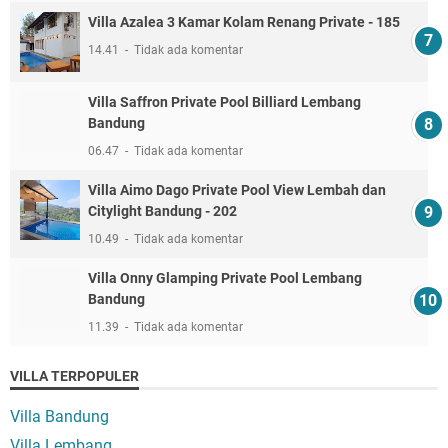
Villa Azalea 3 Kamar Kolam Renang Private - 185
14.41
Tidak ada komentar
Villa Saffron Private Pool Billiard Lembang
Bandung
06.47
Tidak ada komentar
Villa Aimo Dago Private Pool View Lembah dan
Citylight Bandung - 202
10.49
Tidak ada komentar
Villa Onny Glamping Private Pool Lembang
Bandung
11.39
Tidak ada komentar
VILLA TERPOPULER
Villa Bandung
Villa Lembang