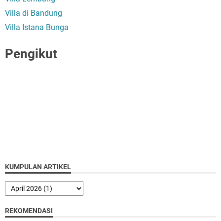
Villa di Bandung
Villa Istana Bunga
Pengikut
KUMPULAN ARTIKEL
REKOMENDASI