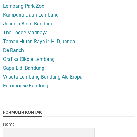
Lembang Park Zoo
Kampung Daun Lembang
Jendela Alam Bandung
The Lodge Maribaya
Taman Hutan Raya Ir. H. Djuanda
De Ranch
Grafika Cikole Lembang
Sapu Lidi Bandung
Wisata Lembang Bandung Ala Eropa
Farmhouse Bandung
FORMULIR KONTAK
Nama