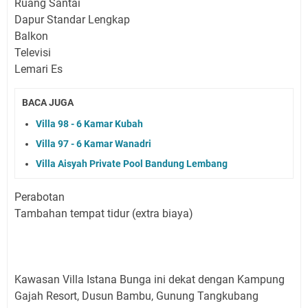
Ruang Santai
Dapur Standar Lengkap
Balkon
Televisi
Lemari Es
BACA JUGA
Villa 98 - 6 Kamar Kubah
Villa 97 - 6 Kamar Wanadri
Villa Aisyah Private Pool Bandung Lembang
Perabotan
Tambahan tempat tidur (extra biaya)
Kawasan Villa Istana Bunga ini dekat dengan Kampung
Gajah Resort, Dusun Bambu, Gunung Tangkubang