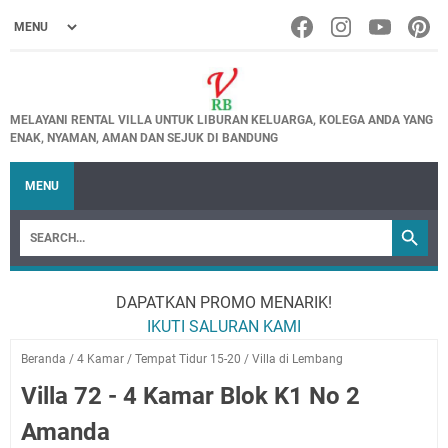
MELAYANI RENTAL VILLA UNTUK LIBURAN KELUARGA, KOLEGA ANDA YANG
ENAK, NYAMAN, AMAN DAN SEJUK DI BANDUNG
MENU
DAPATKAN PROMO MENARIK!
IKUTI SALURAN KAMI
Beranda
/
4 Kamar
/
Tempat Tidur 15-20
/
Villa di Lembang
Villa 72 - 4 Kamar Blok K1 No 2
Amanda