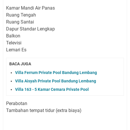
Kamar Mandi Air Panas
Ruang Tengah
Ruang Santai
Dapur Standar Lengkap
Balkon
Televisi
Lemari Es
BACA JUGA
Villa Ferrum Private Pool Bandung Lembang
Villa Aisyah Private Pool Bandung Lembang
Villa 163 - 5 Kamar Cemara Private Pool
Perabotan
Tambahan tempat tidur (extra biaya)