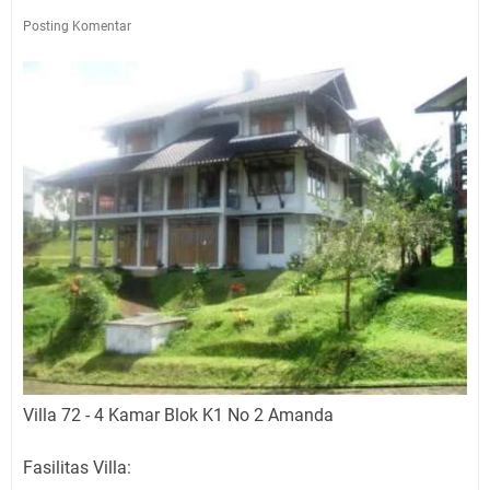
Posting Komentar
Villa 72 - 4 Kamar Blok K1 No 2 Amanda
Fasilitas Villa: