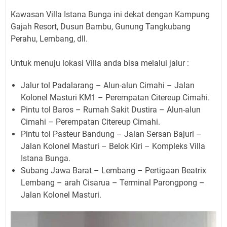
Kawasan Villa Istana Bunga ini dekat dengan Kampung
Gajah Resort, Dusun Bambu, Gunung Tangkubang
Perahu, Lembang, dll.
Untuk menuju lokasi Villa anda bisa melalui jalur :
Jalur tol Padalarang – Alun-alun Cimahi – Jalan
Kolonel Masturi KM1 – Perempatan Citereup Cimahi.
Pintu tol Baros – Rumah Sakit Dustira – Alun-alun
Cimahi – Perempatan Citereup Cimahi.
Pintu tol Pasteur Bandung – Jalan Sersan Bajuri –
Jalan Kolonel Masturi – Belok Kiri – Kompleks Villa
Istana Bunga.
Subang Jawa Barat – Lembang – Pertigaan Beatrix
Lembang – arah Cisarua – Terminal Parongpong –
Jalan Kolonel Masturi.