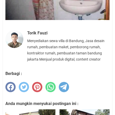
Torik Fauzi
Menyediakan sewa villa di Bandung, Jasa desain
rumah, pembuatan maket, pemborong rumah,
kontraktor rumah, pembuatan taman bandung
jakarta Menjual produk digital, content creator
Berbagi :
Anda mungkin menyukai postingan ini :