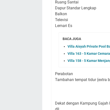
Ruang Santai
Dapur Standar Lengkap
Balkon
Televisi
Lemari Es
BACA JUGA
Villa Aisyah Private Pool
Villa 163 - 5 Kamar Cemara
Villa 158 - 5 Kamar Menja
Perabotan
Tambahan tempat tidur (extra b
Dekat dengan Kampung Gajah 
dll.