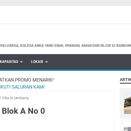
 KELUARGA, KOLEGA ANDA YANG ENAK, NYAMAN, AMAN DAN SEJUK DI BANDUN
KAPASITAS
LOKASI
ATKAN PROMO MENARIK!
ARTIK
IKUTI SALURAN KAMI
/
Villa di Lembang
r Blok A No 0