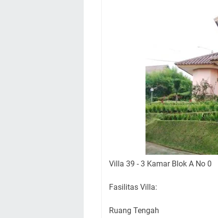
Villa 39 - 3 Kamar Blok A No 0
Fasilitas Villa:
Ruang Tengah