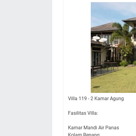
Villa 119 - 2 Kamar Agung
Fasilitas Villa:
Kamar Mandi Air Panas
Kolam Renang